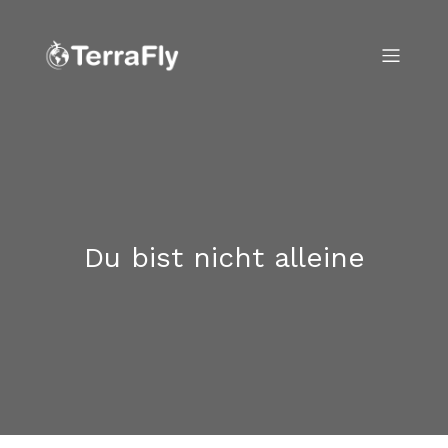
Du bist nicht alleine