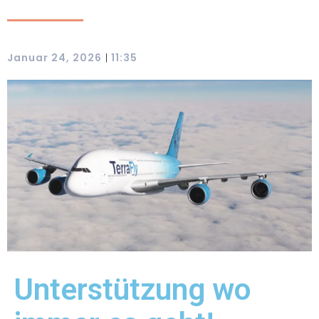
Januar 24, 2026
11:35
|
Unterstützung wo