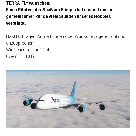
TERRA-FLY wünschen:
Einen Piloten, der Spaß am Fliegen hat und mit uns in
gemeinsamer Runde viele Stunden unseres Hobbies
verbringt.
Hast Du Fragen, Anmerkungen oder Wünsche zögere nicht uns
anzusprechen.
Wir freuen uns auf Dich!
Uwe (TEF 101)