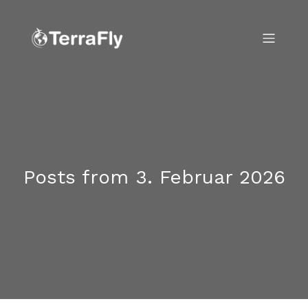
Posts from 3. Februar 2026